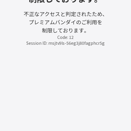
不正なアクセスと判定されたため、
プレミアムバンダイのご利用を
制限しております。
Code: 12
Session ID: msjtv9ls-56eg3j80fagphcr5g