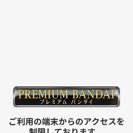
ご利用の端末からのアクセスを
制限しております。