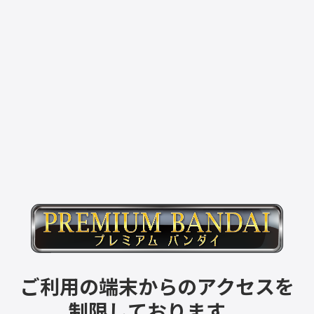
ご利用の端末からのアクセスを
制限しております。