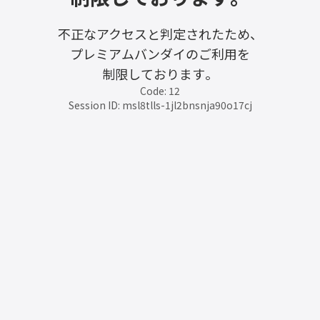
不正なアクセスと判定されたため、
プレミアムバンダイのご利用を
制限しております。
Code: 12
Session ID: msl8tlls-1jl2bnsnja90o17cj