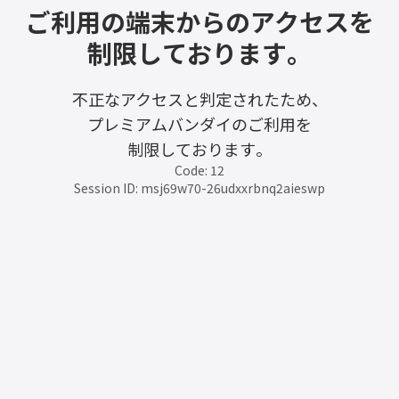
ご利用の端末からのアクセスを
制限しております。
不正なアクセスと判定されたため、
プレミアムバンダイのご利用を
制限しております。
Code: 12
Session ID: msj69w70-26udxxrbnq2aieswp