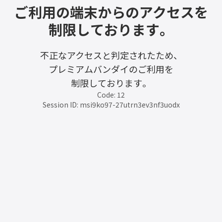
ご利用の端末からのアクセスを
制限しております。
不正なアクセスと判定されたため、
プレミアムバンダイのご利用を
制限しております。
Code: 12
Session ID: msi9ko97-27utrn3ev3nf3uodx