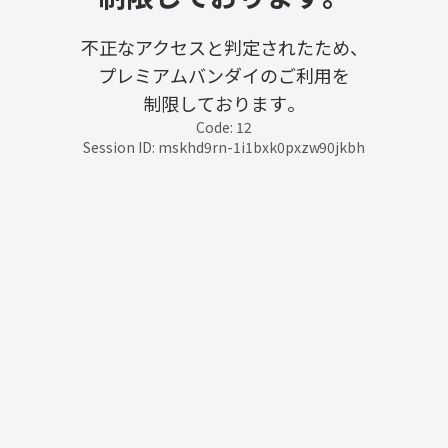
不正なアクセスと判定されたため、
プレミアムバンダイのご利用を
制限しております。
Code: 12
Session ID: mskhd9rn-1i1bxk0pxzw90jkbh