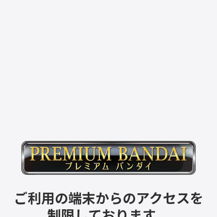
ご利用の端末からのアクセスを
制限しております。