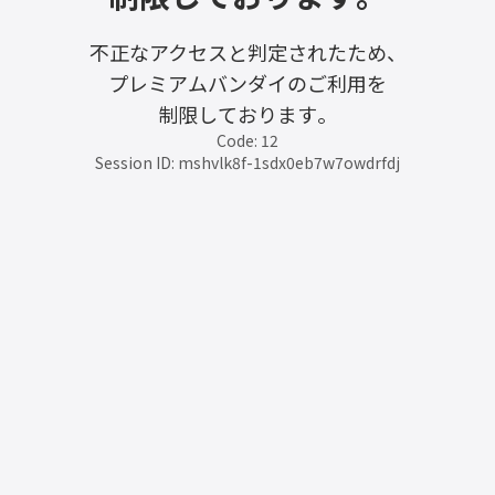
不正なアクセスと判定されたため、
プレミアムバンダイのご利用を
制限しております。
Code: 12
Session ID: mshvlk8f-1sdx0eb7w7owdrfdj