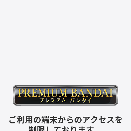
ご利用の端末からのアクセスを
制限しております。