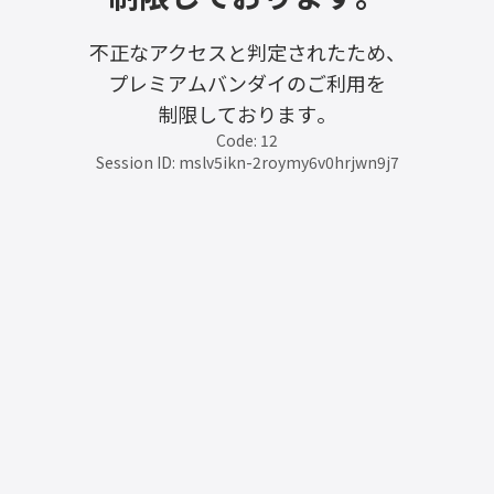
不正なアクセスと判定されたため、
プレミアムバンダイのご利用を
制限しております。
Code: 12
Session ID: mslv5ikn-2roymy6v0hrjwn9j7