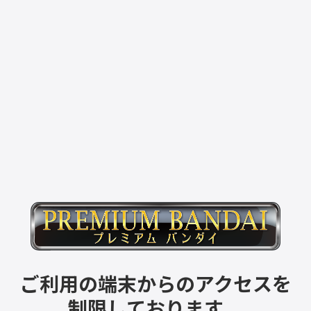
ご利用の端末からのアクセスを
制限しております。