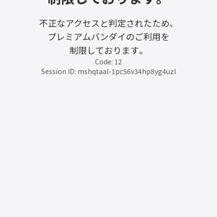
不正なアクセスと判定されたため、
プレミアムバンダイのご利用を
制限しております。
Code: 12
Session ID: mshqtaal-1pc56v34hp8yg4uzl