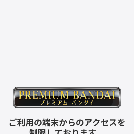
ご利用の端末からのアクセスを
制限しております。