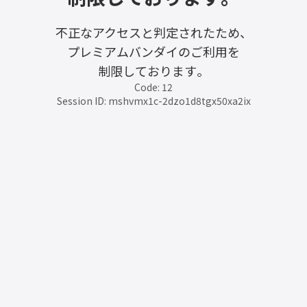
不正なアクセスと判定されたため、
プレミアムバンダイのご利用を
制限しております。
Code: 12
Session ID: mshvmx1c-2dzo1d8tgx50xa2ix