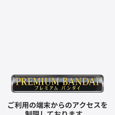
ご利用の端末からのアクセスを
制限しております。