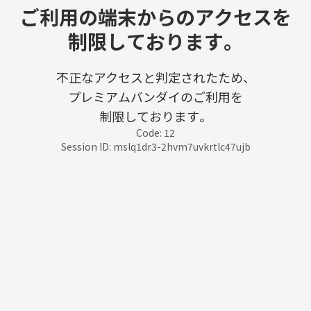
ご利用の端末からのアクセスを
制限しております。
不正なアクセスと判定されたため、
プレミアムバンダイのご利用を
制限しております。
Code: 12
Session ID: mslq1dr3-2hvm7uvkrtlc47ujb