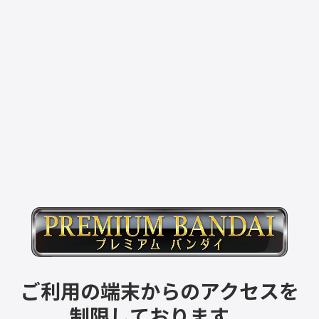
ご利用の端末からのアクセスを
制限しております。