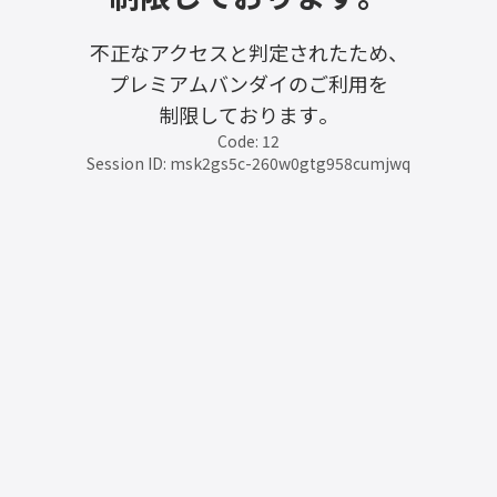
不正なアクセスと判定されたため、
プレミアムバンダイのご利用を
制限しております。
Code: 12
Session ID: msk2gs5c-260w0gtg958cumjwq