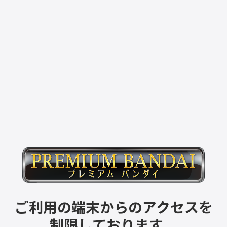
ご利用の端末からのアクセスを
制限しております。