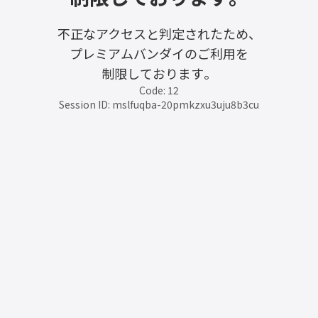
不正なアクセスと判定されたため、
プレミアムバンダイのご利用を
制限しております。
Code: 12
Session ID: mslfuqba-20pmkzxu3uju8b3cu