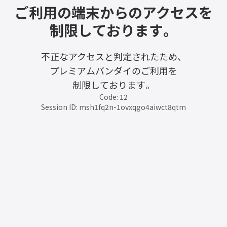
ご利用の端末からのアクセスを
制限しております。
不正なアクセスと判定されたため、
プレミアムバンダイのご利用を
制限しております。
Code: 12
Session ID: msh1fq2n-1ovxqgo4aiwct8qtm