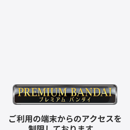
ご利用の端末からのアクセスを
制限しております。