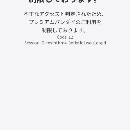
不正なアクセスと判定されたため、
プレミアムバンダイのご利用を
制限しております。
Code: 12
Session ID: mslhtbm4-3etlxtlo1weu1eopd