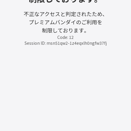
不正なアクセスと判定されたため、
プレミアムバンダイのご利用を
制限しております。
Code: 12
Session ID: msn51qw2-1z4eqxlh0ngfw37fj