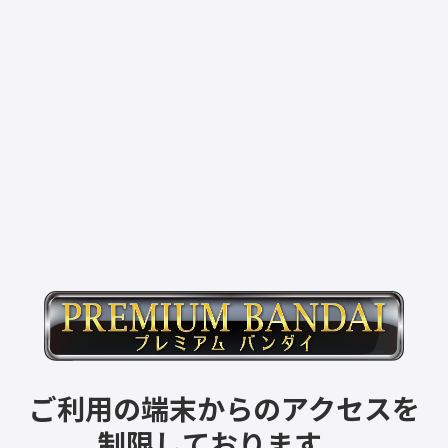
ご利用の端末からのアクセスを
制限しております。