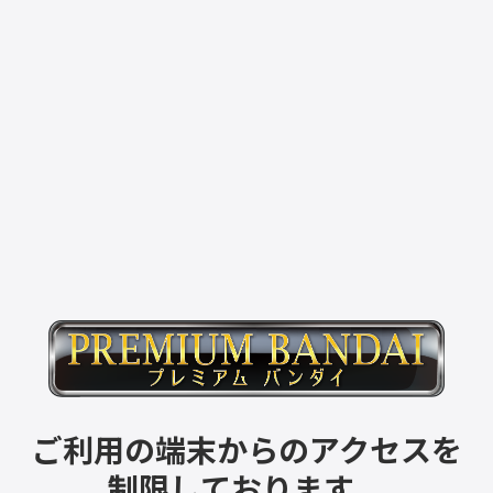
ご利用の端末からのアクセスを
制限しております。