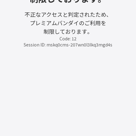
不正なアクセスと判定されたため、
プレミアムバンダイのご利用を
制限しております。
Code: 12
Session ID: mskq0cms-207wn0l3lkq3mgd4s