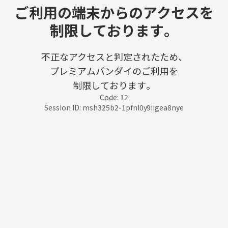
ご利用の端末からのアクセスを
制限しております。
不正なアクセスと判定されたため、
プレミアムバンダイのご利用を
制限しております。
Code: 12
Session ID: msh325b2-1pfnl0y9iigea8nye