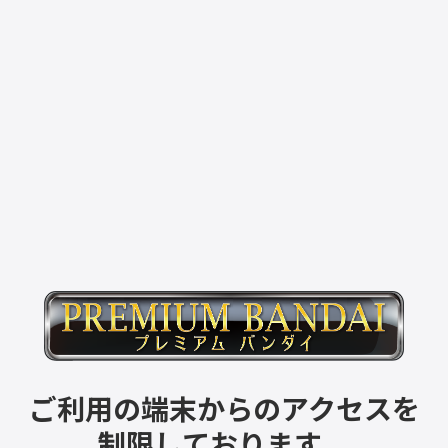
ご利用の端末からのアクセスを
制限しております。