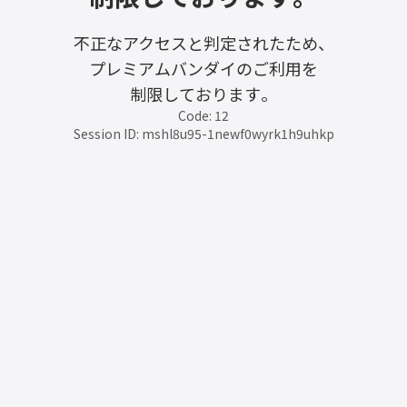
不正なアクセスと判定されたため、
プレミアムバンダイのご利用を
制限しております。
Code: 12
Session ID: mshl8u95-1newf0wyrk1h9uhkp