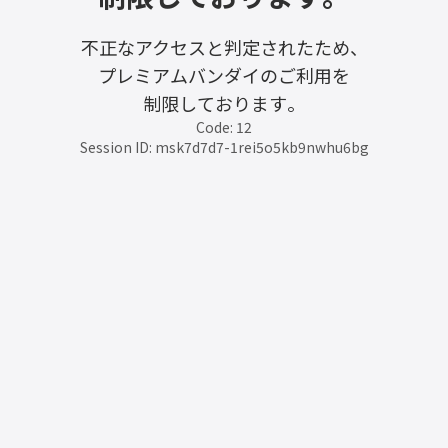
不正なアクセスと判定されたため、
プレミアムバンダイのご利用を
制限しております。
Code: 12
Session ID: msk7d7d7-1rei5o5kb9nwhu6bg