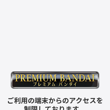
ご利用の端末からのアクセスを
制限しております。