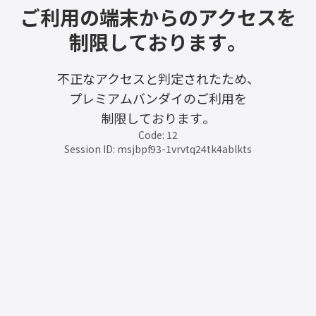
ご利用の端末からのアクセスを
制限しております。
不正なアクセスと判定されたため、
プレミアムバンダイのご利用を
制限しております。
Code: 12
Session ID: msjbpf93-1vrvtq24tk4ablkts