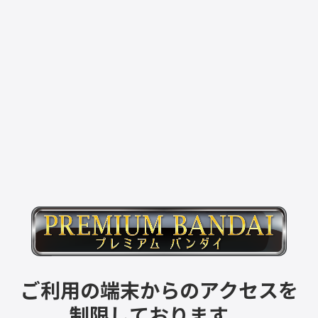
ご利用の端末からのアクセスを
制限しております。