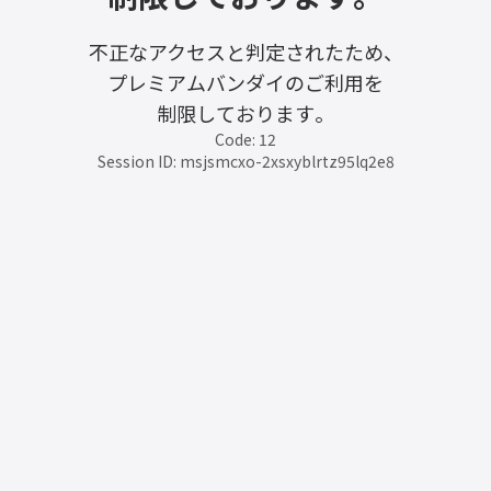
不正なアクセスと判定されたため、
プレミアムバンダイのご利用を
制限しております。
Code: 12
Session ID: msjsmcxo-2xsxyblrtz95lq2e8