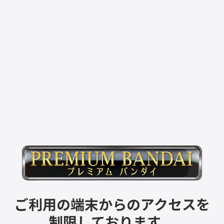
ご利用の端末からのアクセスを
制限しております。