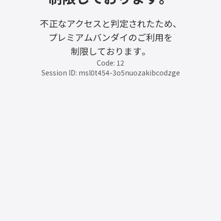
不正なアクセスと判定されたため、
プレミアムバンダイのご利用を
制限しております。
Code: 12
Session ID: msl0t454-3o5nuozakibcodzge