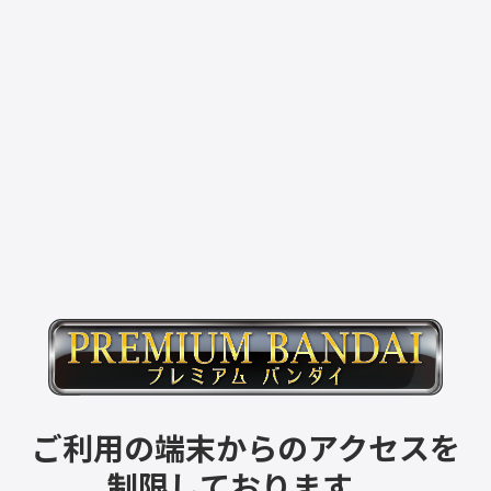
ご利用の端末からのアクセスを
制限しております。