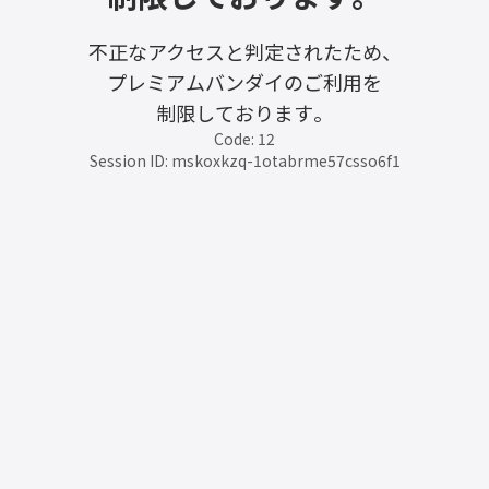
不正なアクセスと判定されたため、
プレミアムバンダイのご利用を
制限しております。
Code: 12
Session ID: mskoxkzq-1otabrme57csso6f1