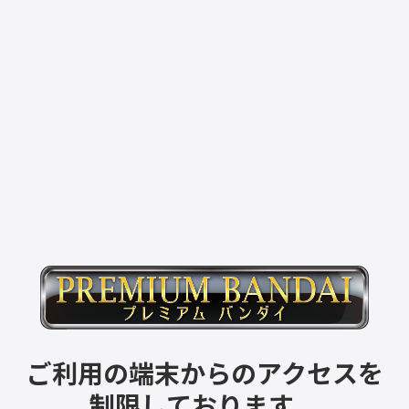
ご利用の端末からのアクセスを
制限しております。