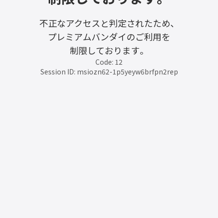
不正なアクセスと判定されたため、
プレミアムバンダイのご利用を
制限しております。
Code: 12
Session ID: msiozn62-1p5yeyw6brfpn2rep