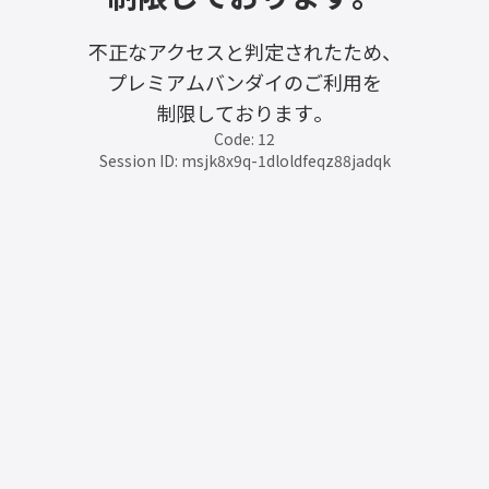
不正なアクセスと判定されたため、
プレミアムバンダイのご利用を
制限しております。
Code: 12
Session ID: msjk8x9q-1dloldfeqz88jadqk