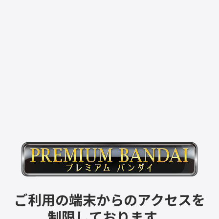
ご利用の端末からのアクセスを
制限しております。