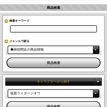
商品検索
検索キーワード
ジャンルで絞る
キャラクターから探す