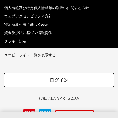
個人情報及び特定個人情報等の取扱いに関する方針
ウェブアクセシビリティ方針
特定商取引法に基づく表示
資金決済法に基づく情報提供
クッキー設定
▼コピーライト一覧を表示する
ログイン
(C)BANDAI SPIRITS 2009