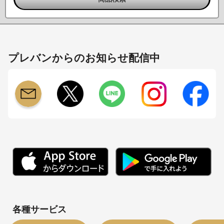
プレバンからのお知らせ配信中
各種サービス