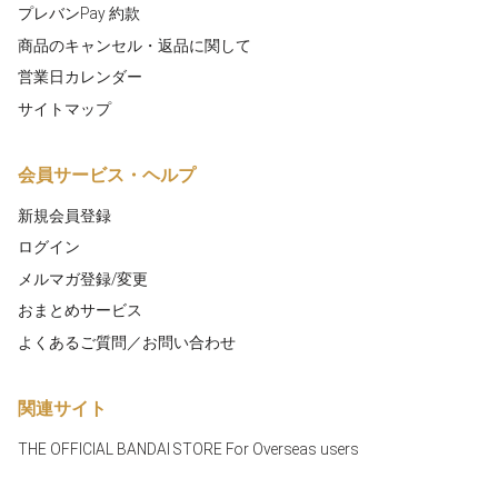
プレバンPay 約款
商品のキャンセル・返品に関して
営業日カレンダー
サイトマップ
会員サービス・ヘルプ
新規会員登録
ログイン
メルマガ登録/変更
おまとめサービス
よくあるご質問／お問い合わせ
関連サイト
THE OFFICIAL BANDAI STORE For Overseas users