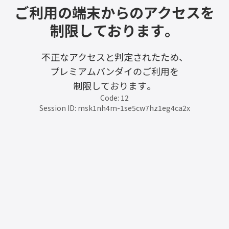
ご利用の端末からのアクセスを
制限しております。
不正なアクセスと判定されたため、
プレミアムバンダイのご利用を
制限しております。
Code: 12
Session ID: msk1nh4m-1se5cw7hz1eg4ca2x