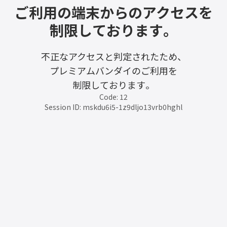
ご利用の端末からのアクセスを
制限しております。
不正なアクセスと判定されたため、
プレミアムバンダイのご利用を
制限しております。
Code: 12
Session ID: mskdu6i5-1z9dljo13vrb0hghl