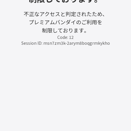
不正なアクセスと判定されたため、
プレミアムバンダイのご利用を
制限しております。
Code: 12
Session ID: msn7zm3k-2arym8boqgrmkykho