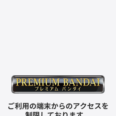
ご利用の端末からのアクセスを
制限しております。