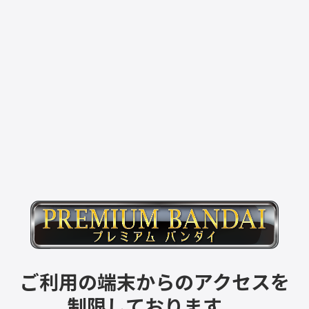
ご利用の端末からのアクセスを
制限しております。