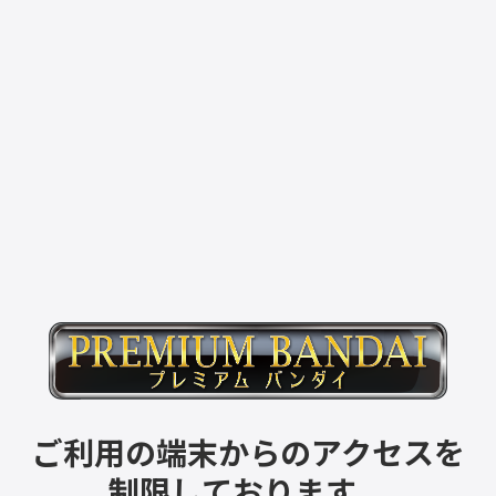
ご利用の端末からのアクセスを
制限しております。