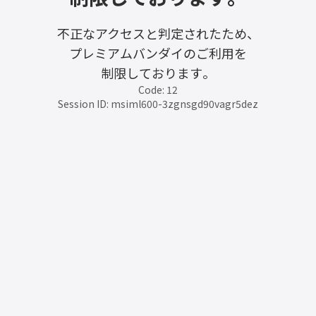
不正なアクセスと判定されたため、
プレミアムバンダイのご利用を
制限しております。
Code: 12
Session ID: msiml600-3zgnsgd90vagr5dez