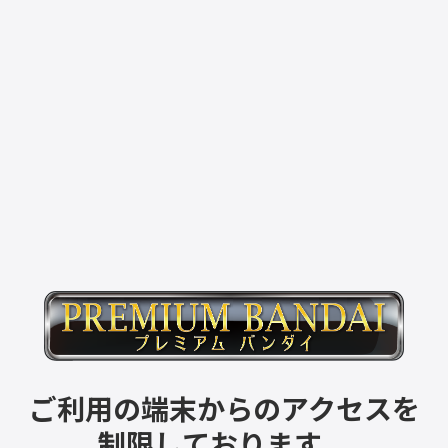
ご利用の端末からのアクセスを
制限しております。