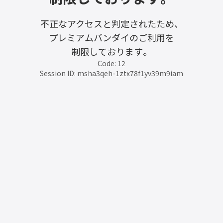
不正なアクセスと判定されたため、
プレミアムバンダイのご利用を
制限しております。
Code: 12
Session ID: msha3qeh-1ztx78f1yv39m9iam