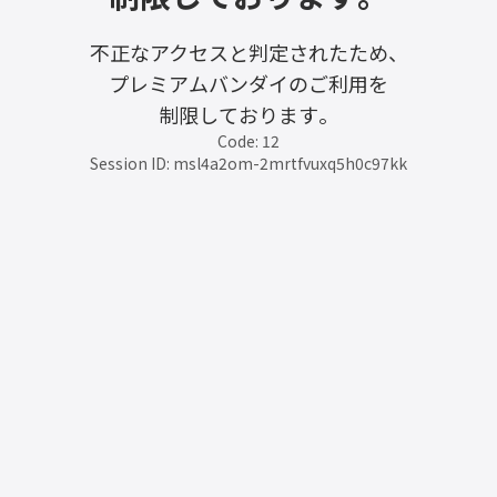
不正なアクセスと判定されたため、
プレミアムバンダイのご利用を
制限しております。
Code: 12
Session ID: msl4a2om-2mrtfvuxq5h0c97kk