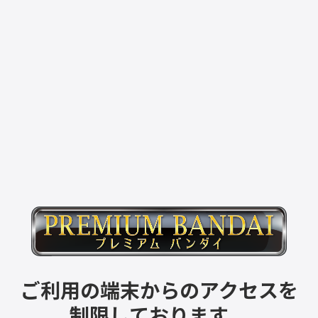
ご利用の端末からのアクセスを
制限しております。