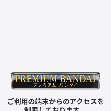
ご利用の端末からのアクセスを
制限しております。