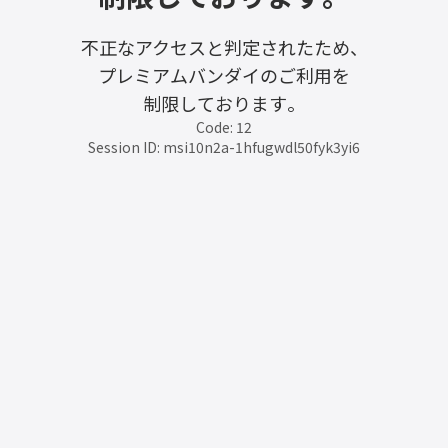
不正なアクセスと判定されたため、
プレミアムバンダイのご利用を
制限しております。
Code: 12
Session ID: msi10n2a-1hfugwdl50fyk3yi6