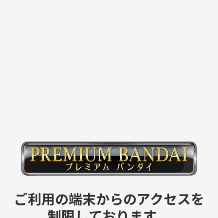
ご利用の端末からのアクセスを
制限しております。