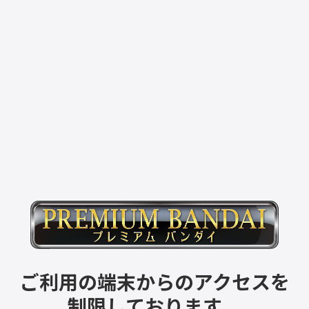
ご利用の端末からのアクセスを
制限しております。