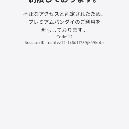
不正なアクセスと判定されたため、
プレミアムバンダイのご利用を
制限しております。
Code: 12
Session ID: mshtvz12-1x6d1f739jk99kobr