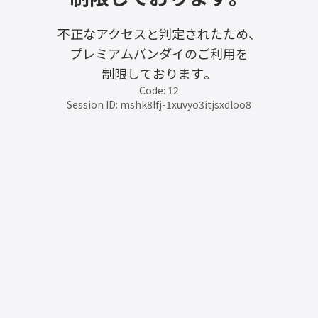
不正なアクセスと判定されたため、
プレミアムバンダイのご利用を
制限しております。
Code: 12
Session ID: mshk8lfj-1xuvyo3itjsxdloo8