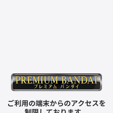
ご利用の端末からのアクセスを
制限しております。