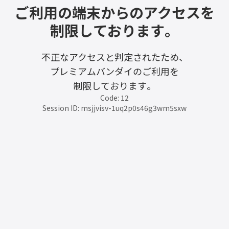
ご利用の端末からのアクセスを
制限しております。
不正なアクセスと判定されたため、
プレミアムバンダイのご利用を
制限しております。
Code: 12
Session ID: msjjvisv-1uq2p0s46g3wm5sxw