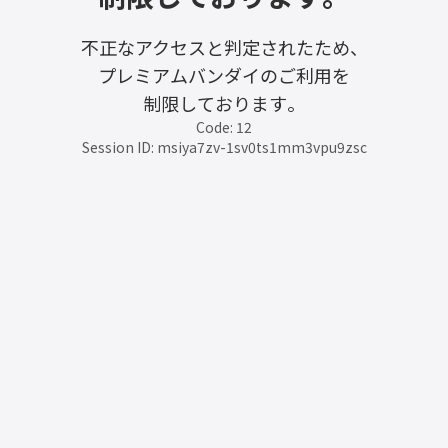
不正なアクセスと判定されたため、
プレミアムバンダイのご利用を
制限しております。
Code: 12
Session ID: msiya7zv-1sv0ts1mm3vpu9zsc