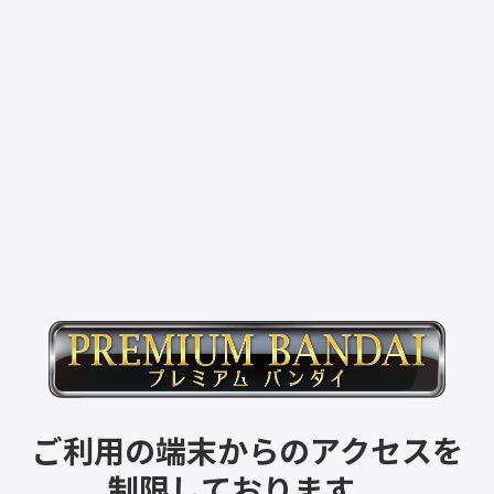
ご利用の端末からのアクセスを
制限しております。