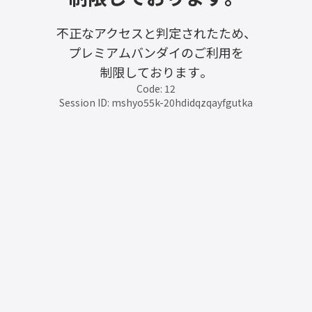
不正なアクセスと判定されたため、
プレミアムバンダイのご利用を
制限しております。
Code: 12
Session ID: mshyo55k-20hdidqzqayfgutka