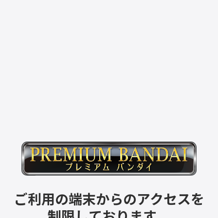
ご利用の端末からのアクセスを
制限しております。