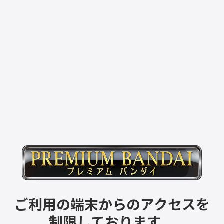
ご利用の端末からのアクセスを
制限しております。