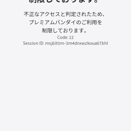
不正なアクセスと判定されたため、
プレミアムバンダイのご利用を
制限しております。
Code: 12
Session ID: msj6it0m-3m4dnxwzkoua67bhl