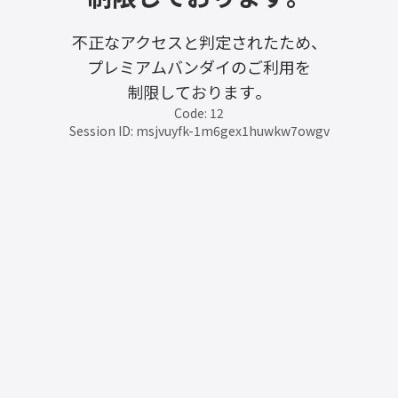
不正なアクセスと判定されたため、
プレミアムバンダイのご利用を
制限しております。
Code: 12
Session ID: msjvuyfk-1m6gex1huwkw7owgv