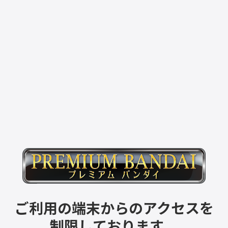
ご利用の端末からのアクセスを
制限しております。