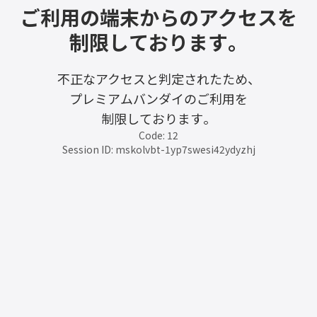
ご利用の端末からのアクセスを
制限しております。
不正なアクセスと判定されたため、
プレミアムバンダイのご利用を
制限しております。
Code: 12
Session ID: mskolvbt-1yp7swesi42ydyzhj