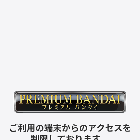
ご利用の端末からのアクセスを
制限しております。