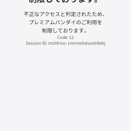
不正なアクセスと判定されたため、
プレミアムバンダイのご利用を
制限しております。
Code: 12
Session ID: mshfrivo-1mrmsfv6vxv0i9vbj