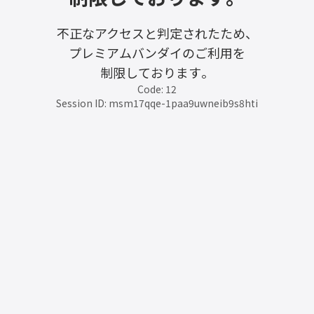
不正なアクセスと判定されたため、
プレミアムバンダイのご利用を
制限しております。
Code: 12
Session ID: msm17qqe-1paa9uwneib9s8hti