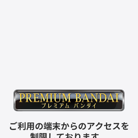
ご利用の端末からのアクセスを
制限しております。