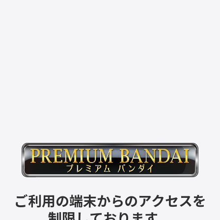
ご利用の端末からのアクセスを
制限しております。