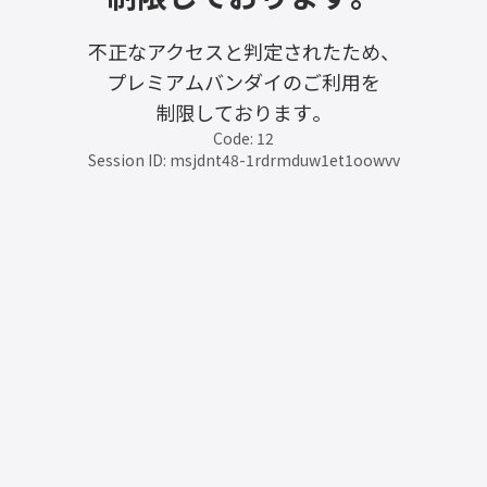
不正なアクセスと判定されたため、
プレミアムバンダイのご利用を
制限しております。
Code: 12
Session ID: msjdnt48-1rdrmduw1et1oowvv