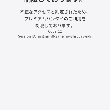
不正なアクセスと判定されたため、
プレミアムバンダイのご利用を
制限しております。
Code: 12
Session ID: msj1nmy8-27mvmw3hrbu7vynds