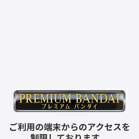
ご利用の端末からのアクセスを
制限しております。