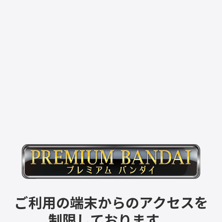
ご利用の端末からのアクセスを
制限しております。