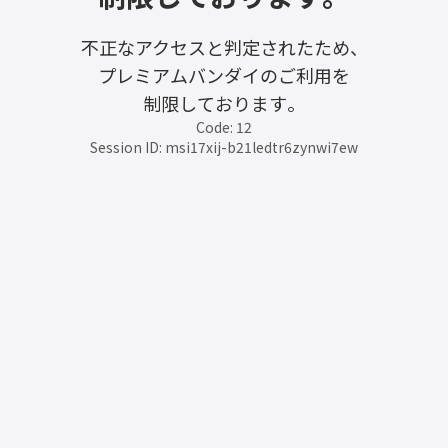
不正なアクセスと判定されたため、
プレミアムバンダイのご利用を
制限しております。
Code: 12
Session ID: msi17xij-b21ledtr6zynwi7ew