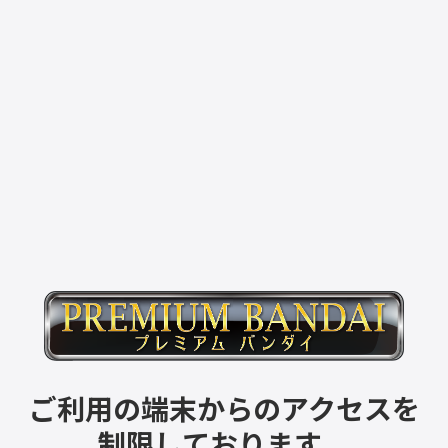
ご利用の端末からのアクセスを
制限しております。