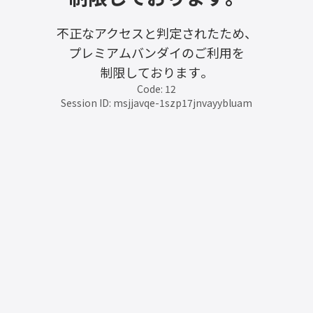
不正なアクセスと判定されたため、
プレミアムバンダイのご利用を
制限しております。
Code: 12
Session ID: msjjavqe-1szp17jnvayybluam