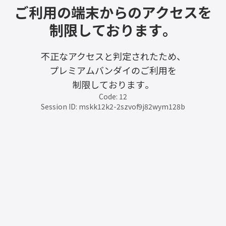
ご利用の端末からのアクセスを
制限しております。
不正なアクセスと判定されたため、
プレミアムバンダイのご利用を
制限しております。
Code: 12
Session ID: mskk12k2-2szvof9j82wym128b